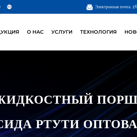
Электронная почта: 
ДУКЦИЯ
О НАС
УСЛУГИ
ТЕХНОЛОГИЯ
НОВ
ЖИДКОСТНЫЙ ПОРШ
СИДА РТУТИ ОПТОВА