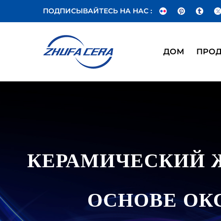
ПОДПИСЫВАЙТЕСЬ НА НАС :
ДОМ
ПРО
КЕРАМИЧЕСКИЙ 
ОСНОВЕ ОК