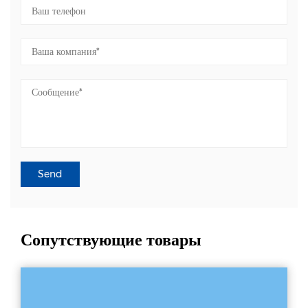
Сопутствующие товары