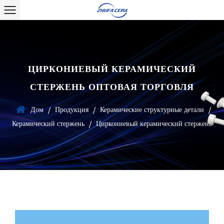
ЦИРКОНИЕВЫЙ КЕРАМИЧЕСКИЙ
СТЕРЖЕНЬ ОПТОВАЯ ТОРГОВЛЯ
Дом
Продукция
Керамические структурные детали
/
/
/
Керамический стержень
Циркониевый керамический стержень
/