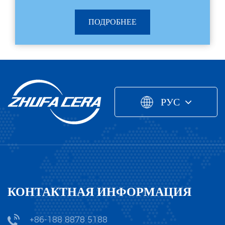
ПОДРОБНЕЕ
РУС
КОНТАКТНАЯ ИНФОРМАЦИЯ
+86-188 8878 5188