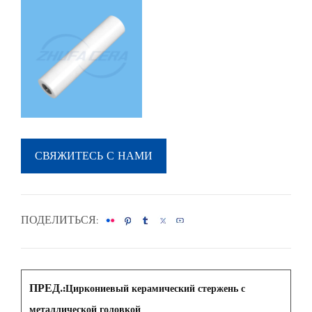
СВЯЖИТЕСЬ С НАМИ
ПОДЕЛИТЬСЯ:
ПРЕД.:
Циркониевый керамический стержень с
металлической головкой