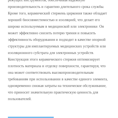
режущих инструментов, обеспечивая надежную
производительность и гарантию длительного срока службы.
Кроме того, керамический стержень циркония также обладает
хорошей биосовместимостью и изоляцией, что делает его
широко используемым в медицинской или электронике. Он
может эффективно снизить потерю трения и повысить
эффективность оборудования и подходит в качестве опорной
структуры для имплантируемых медицинских устройств или
изоляционного субстрата для электронных устройств.
Конструкция этого керамического стержня оптимизирует
плотность материала и отделку поверхности, гарантируя, что
она может соответствовать высокопроизводительным
требованиям при использовании в качестве единого элемента,
одновременно снижая затраты на техническое обслуживание,
что приносит значительную практическую ценность для
пользователей.