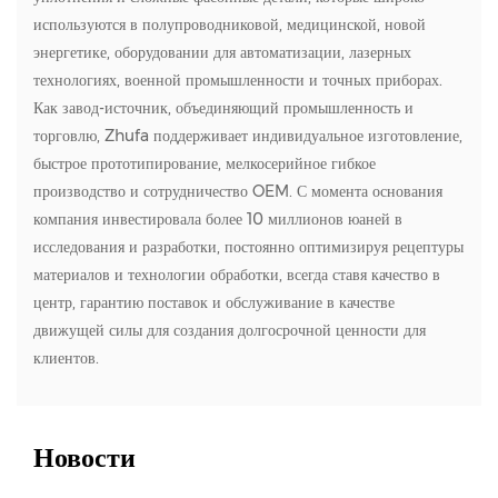
используются в полупроводниковой, медицинской, новой
энергетике, оборудовании для автоматизации, лазерных
технологиях, военной промышленности и точных приборах.
Как завод-источник, объединяющий промышленность и
торговлю, Zhufa поддерживает индивидуальное изготовление,
быстрое прототипирование, мелкосерийное гибкое
производство и сотрудничество OEM. С момента основания
компания инвестировала более 10 миллионов юаней в
исследования и разработки, постоянно оптимизируя рецептуры
материалов и технологии обработки, всегда ставя качество в
центр, гарантию поставок и обслуживание в качестве
движущей силы для создания долгосрочной ценности для
клиентов.
Новости