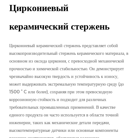
Циркониевый
керамический стержень
Циркониевый керамический стержень представляет собой
высокопроизводительный стержень керамического материала, в
основном из оксида циркония, с превосходной механической
прочностью и химической стабильностью. Он демонстрирует
чрезвычайно высокую твердость и устойчивость к износу,
может выдерживать экстремальную температурную среду (до
1500 ° C или более), сохраняя при этом превосходную
коррозионную стойкость и подходит для различных
требовательных промышленных применений. В качестве
единого продукта он часто используется в области точной
инженерии, таких как механические детали передачи,
высокотемпературные датчики или основные компоненты