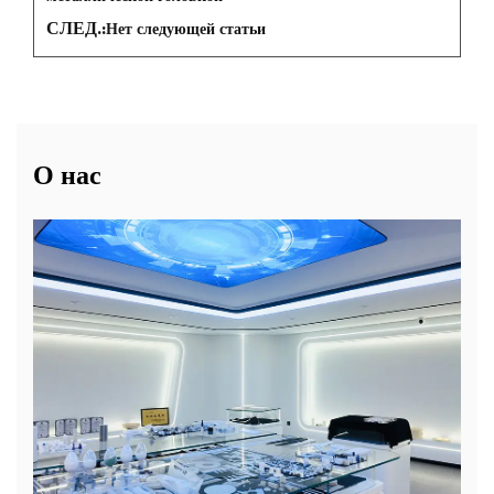
СЛЕД.:
Нет следующей статьи
О нас