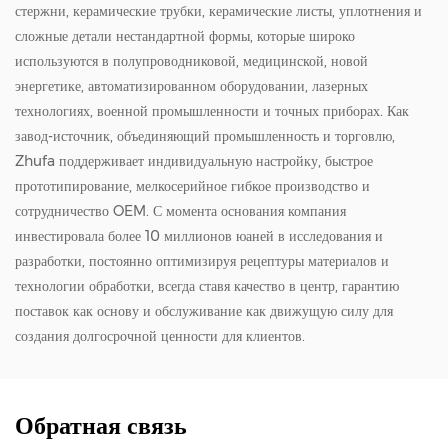
стержни, керамические трубки, керамические листы, уплотнения и
сложные детали нестандартной формы, которые широко
используются в полупроводниковой, медицинской, новой
энергетике, автоматизированном оборудовании, лазерных
технологиях, военной промышленности и точных приборах. Как
завод-источник, объединяющий промышленность и торговлю,
Zhufa поддерживает индивидуальную настройку, быстрое
прототипирование, мелкосерийное гибкое производство и
сотрудничество OEM. С момента основания компания
инвестировала более 10 миллионов юаней в исследования и
разработки, постоянно оптимизируя рецептуры материалов и
технологии обработки, всегда ставя качество в центр, гарантию
поставок как основу и обслуживание как движущую силу для
создания долгосрочной ценности для клиентов.
Обратная связь