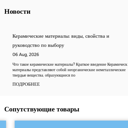
Новости
Керамические материалы: виды, свойства и
руководство по выбору
06 Aug, 2026
Что такое керамические материалы? Краткое введение Керамические
материалы представляют собой неорганические неметаллические
твердые вещества, образующиеся по
ПОДРОБНЕЕ
Сопутствующие товары