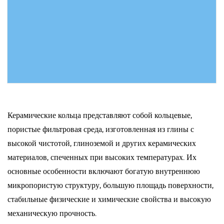
ПОДРОБНЕЕ
Керамические кольца представляют собой кольцевые,
пористые фильтровая среда, изготовленная из глины с
высокой чистотой, глиноземой и других керамических
материалов, спеченных при высоких температурах. Их
основные особенности включают богатую внутреннюю
микропористую структуру, большую площадь поверхности,
стабильные физические и химические свойства и высокую
механическую прочность.