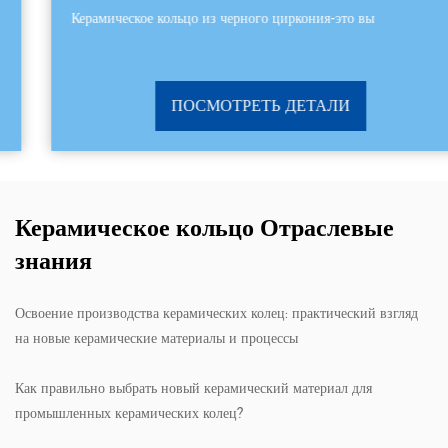
Керамическое кольцо из черного циркония-это вы
ПОСМОТРЕТЬ ДЕТАЛИ
Керамическое кольцо Отраслевые
знания
Освоение производства керамических колец: практический взгляд
на новые керамические материалы и процессы
Как правильно выбрать новый керамический материал для
промышленных керамических колец?