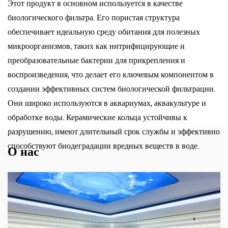
Этот продукт в основном используется в качестве
биологического фильтра. Его пористая структура
обеспечивает идеальную среду обитания для полезных
микроорганизмов, таких как нитрифицирующие и
преобразовательные бактерии для прикрепления и
воспроизведения, что делает его ключевым компонентом в
создании эффективных систем биологической фильтрации.
Они широко используются в аквариумах, аквакультуре и
обработке воды. Керамические кольца устойчивы к
разрушению, имеют длительный срок службы и эффективно
способствуют биодеградации вредных веществ в воде.
О нас