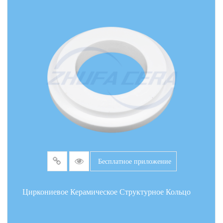
Бесплатное приложение
Циркониевое Керамическое Структурное Кольцо