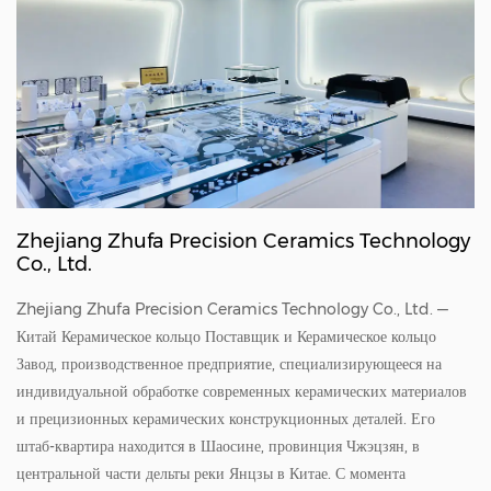
Zhejiang Zhufa Precision Ceramics Technology
Co., Ltd.
Zhejiang Zhufa Precision Ceramics Technology Co., Ltd. —
Китай
Керамическое кольцо Поставщик
и
Керамическое кольцо
Завод
, производственное предприятие, специализирующееся на
индивидуальной обработке современных керамических материалов
и прецизионных керамических конструкционных деталей. Его
штаб-квартира находится в Шаосине, провинция Чжэцзян, в
центральной части дельты реки Янцзы в Китае. С момента