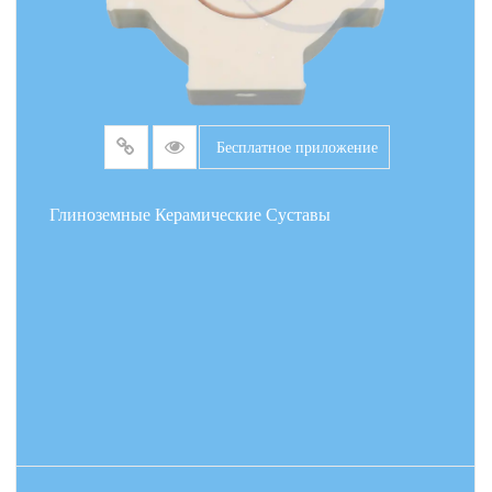
Бесплатное приложение
Глиноземные Керамические Суставы
ПОДРОБНЕЕ