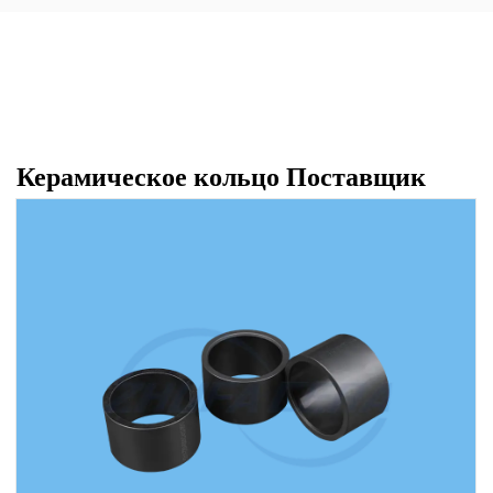
Керамическое кольцо Поставщик