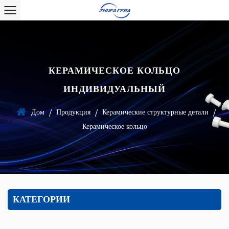
КЕРАМИЧЕСКОЕ КОЛЬЦО
ИНДИВИДУАЛЬНЫЙ
Дом
Продукция
Керамические структурные детали
/
/
/
Керамическое кольцо
КАТЕГОРИИ