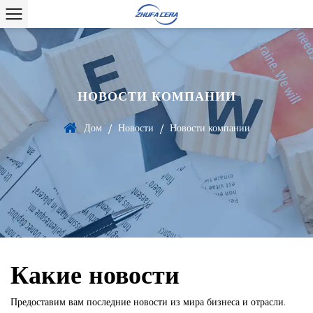
НОВОСТИ КОМПАНИИ
Дом
Новости
Новости компании
/
/
Какие новости
Предоставим вам последние новости из мира бизнеса и отрасли.