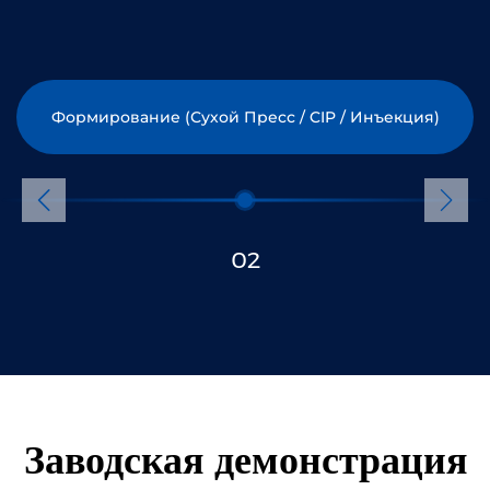
Формирование (сухой Пресс / CIP / Инъекция)
02
Заводская демонстрация