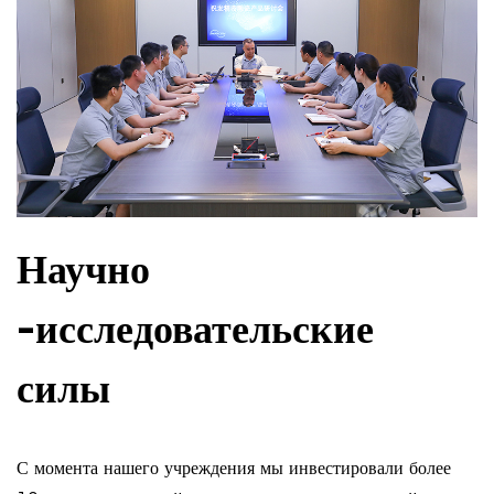
Научно
-исследовательские
силы
С момента нашего учреждения мы инвестировали более