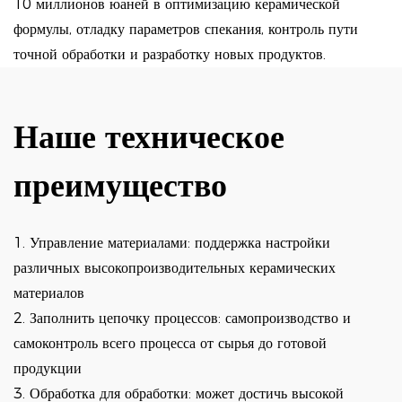
10 миллионов юаней в оптимизацию керамической
формулы, отладку параметров спекания, контроль пути
точной обработки и разработку новых продуктов.
Наше техническое
преимущество
1. Управление материалами: поддержка настройки
различных высокопроизводительных керамических
материалов
2. Заполнить цепочку процессов: самопроизводство и
самоконтроль всего процесса от сырья до готовой
продукции
3. Обработка для обработки: может достичь высокой