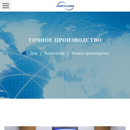
ТОЧНОЕ ПРОИЗВОДСТВО
Дом
Технология
Точное производство
/
/