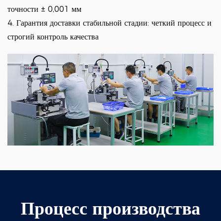
точности ± 0,001 мм
4. Гарантия доставки стабильной стадии: четкий процесс и
строгий контроль качества
Процесс производства