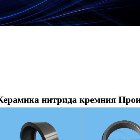
Керамика нитрида кремния Прои