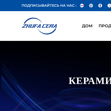
ПОДПИСЫВАЙТЕСЬ НА НАС :
ДОМ
ПРО
КЕРАМИ