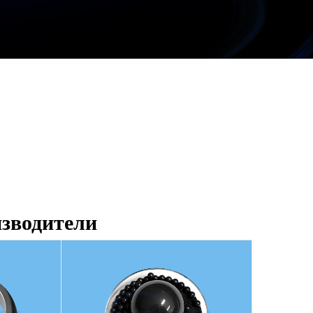
зводители