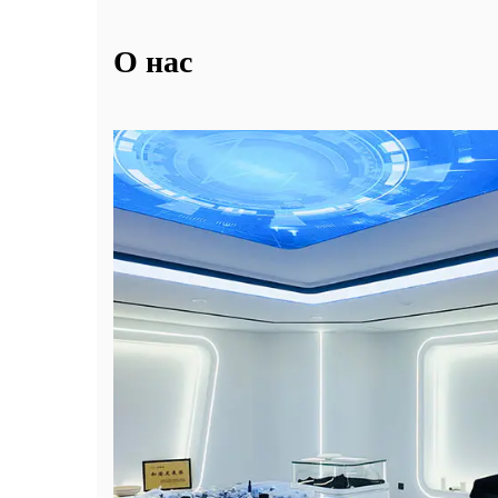
О нас