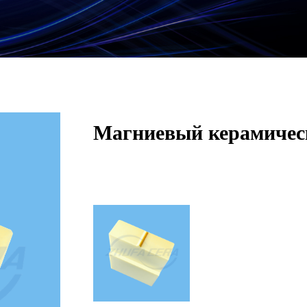
Магниевый керамичес