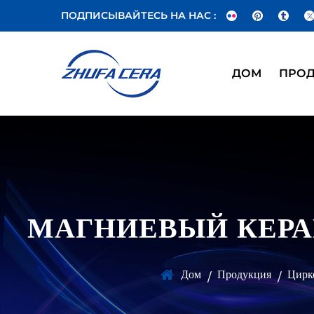
ПОДПИСЫВАЙТЕСЬ НА НАС :
ДОМ
ПРО
МАГНИЕВЫЙ КЕРА
Дом
Продукция
Цирк
/
/