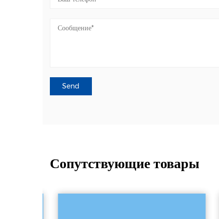
Сопутствующие товары