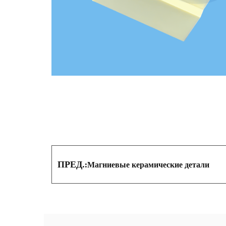
ПРЕД.:
Магниевые керамические детали