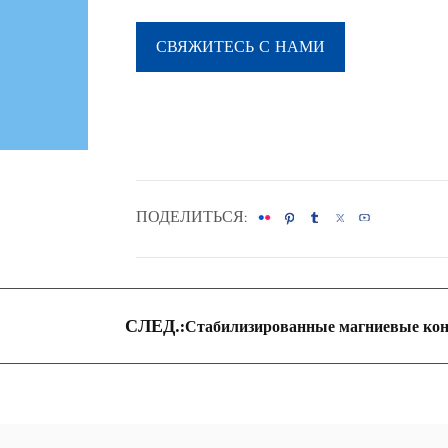
СВЯЖИТЕСЬ С НАМИ
ПОДЕЛИТЬСЯ:
СЛЕД.:
Стабилизированные магниевые кон