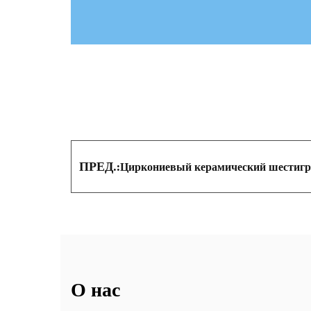
ПРЕД.:
Циркониевый керамический шестиг
О нас