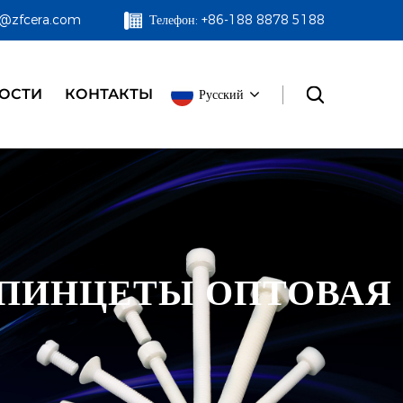
zf@zfcera.com
Телефон: +86-188 8878 5188
ОСТИ
КОНТАКТЫ
Русский
ПИНЦЕТЫ ОПТОВАЯ