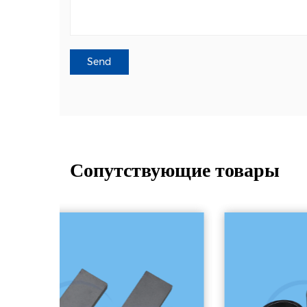
Сопутствующие товары