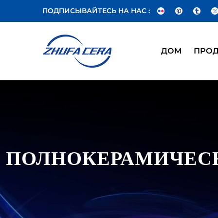
ПОДПИСЫВАЙТЕСЬ НА НАС :
ДОМ
ПРО
ПОЛНОКЕРАМИЧЕС