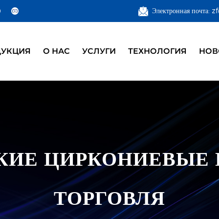
Электронная почта: 
ДУКЦИЯ
О НАС
УСЛУГИ
ТЕХНОЛОГИЯ
НОВ
КИЕ ЦИРКОНИЕВЫЕ 
ТОРГОВЛЯ