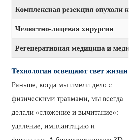
Комплексная резекция опухоли кос
Челюстно-лицевая хирургия
Регенеративная медицина и медици
Технологии освещают свет жизни
Раньше, когда мы имели дело с
физическими травмами, мы всегда
делали «сложение и вычитание»:
удаление, имплантацию и
фиксацию. А биокерамическая 3D-