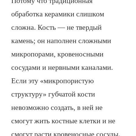
Потому что традиционная
обработка керамики слишком
сложна. Кость — не твердый
камень; он наполнен сложными
микропорами, кровеносными
сосудами и нервными каналами.
Если эту «микропористую
структуру» губчатой кости
невозможно создать, в ней не
смогут жить костные клетки и не
смогут расти кровеносные сосуды.