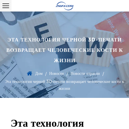
ЭТА ТЕХНОЛОГИЯ ЧЕРНОЙ 3D-ПЕЧАТИ
ВОЗВРАЩАЕТ ЧЕЛОВЕЧЕСКИЕ КОСТИ К
ЖИЗНИ
Дом
Новости
Новости отрасли
/
/
/
Эта технология черной 3D-печати возвращает человеческие кости к
жизни
Эта технология