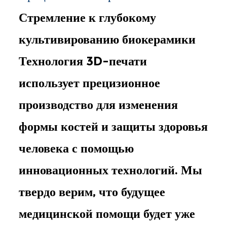
Стремление к глубокому
культивированию биокерамики
Технология 3D-печати
использует прецизионное
производство для изменения
формы костей и защиты здоровья
человека с помощью
инновационных технологий. Мы
твердо верим, что будущее
медицинской помощи будет уже