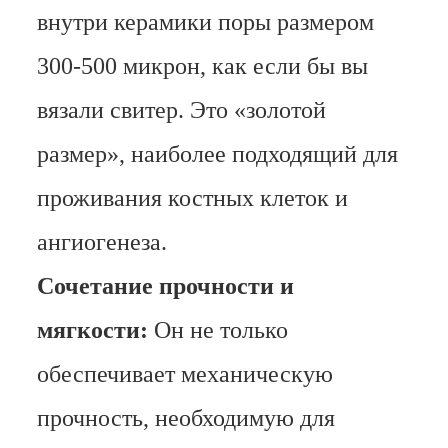
внутри керамики поры размером
300-500 микрон, как если бы вы
вязали свитер. Это «золотой
размер», наиболее подходящий для
проживания костных клеток и
ангиогенеза.
Сочетание прочности и
мягкости:
Он не только
обеспечивает механическую
прочность, необходимую для