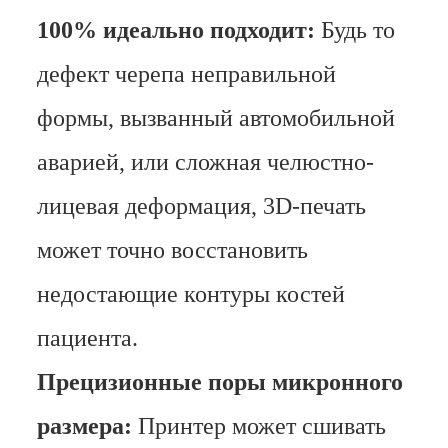
100% идеально подходит:
Будь то
дефект черепа неправильной
формы, вызванный автомобильной
аварией, или сложная челюстно-
лицевая деформация, 3D-печать
может точно восстановить
недостающие контуры костей
пациента.
Прецизионные поры микронного
размера:
Принтер может сшивать