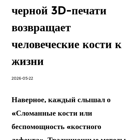
черной 3D-печати
возвращает
человеческие кости к
жизни
2026-05-22
Наверное, каждый слышал о
«Сломанные кости
или
беспомощность «костного
дефекта». Традиционные методы