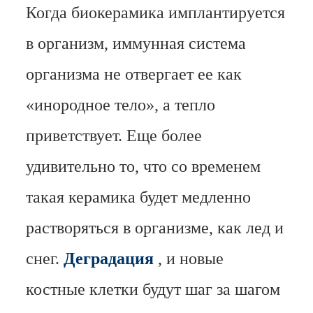
Когда биокерамика имплантируется
в организм, иммунная система
организма не отвергает ее как
«инородное тело», а тепло
приветствует. Еще более
удивительно то, что со временем
такая керамика будет медленно
растворяться в организме, как лед и
снег.
Деградация
, и новые
костные клетки будут шаг за шагом