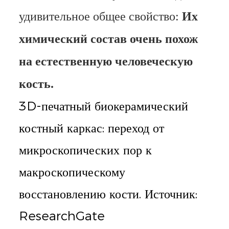
удивительное общее свойство:
Их
химический состав очень похож
на естественную человеческую
кость.
3D-печатный биокерамический
костный каркас: переход от
микроскопических пор к
макроскопическому
восстановлению кости. Источник:
ResearchGate