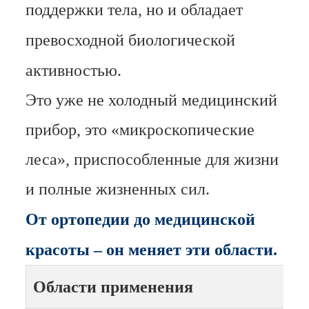
поддержки тела, но и обладает
превосходной биологической
активностью.
Это уже не холодный медицинский
прибор, это «микроскопические
леса», приспособленные для жизни
и полные жизненных сил.
От ортопедии до медицинской
красоты – он меняет эти области.
Области применения