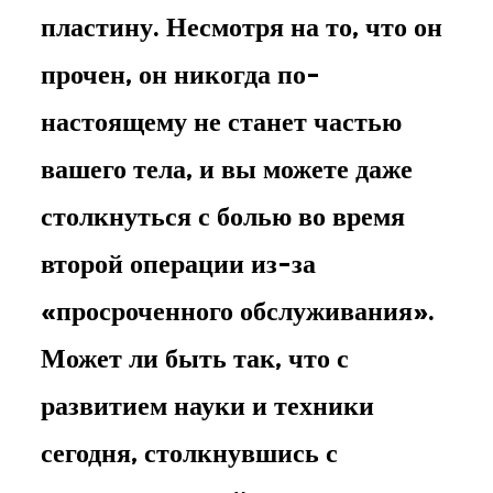
пластину. Несмотря на то, что он
прочен, он никогда по-
настоящему не станет частью
вашего тела, и вы можете даже
столкнуться с болью во время
второй операции из-за
«просроченного обслуживания».
Может ли быть так, что с
развитием науки и техники
сегодня, столкнувшись с