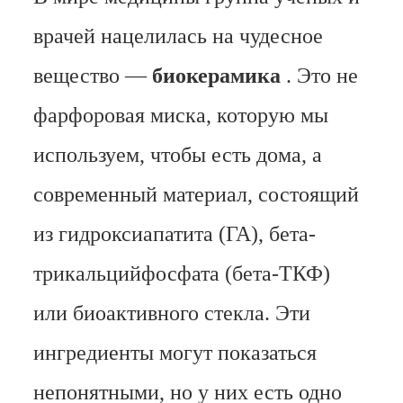
врачей нацелилась на чудесное
вещество —
биокерамика
. Это не
фарфоровая миска, которую мы
используем, чтобы есть дома, а
современный материал, состоящий
из гидроксиапатита (ГА), бета-
трикальцийфосфата (бета-ТКФ)
или биоактивного стекла. Эти
ингредиенты могут показаться
непонятными, но у них есть одно