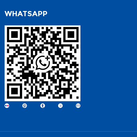
WHATSAPP