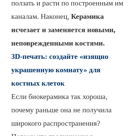
ползать и расти по построенным им
каналам. Наконец,
Керамика
исчезает и заменяется новыми,
неповрежденными костями.
3D-печать: создайте «изящно
украшенную комнату» для
костных клеток
Если биокерамика так хороша,
почему раньше она не получила
широкого распространения?