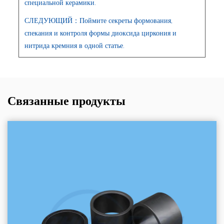
специальной керамики.
СЛЕДУЮЩИЙ：Поймите секреты формования,
спекания и контроля формы диоксида циркония и
нитрида кремния в одной статье.
Связанные продукты