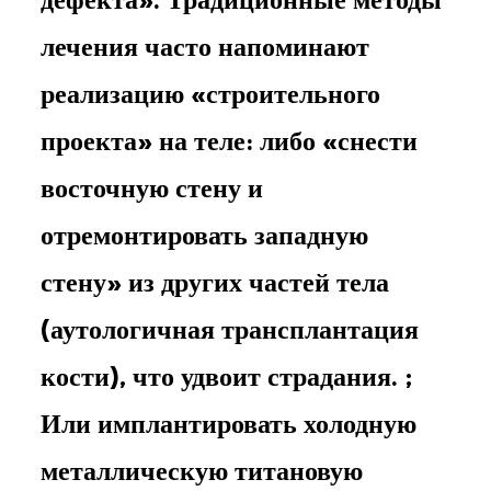
лечения часто напоминают
реализацию «строительного
проекта» на теле: либо «снести
восточную стену и
отремонтировать западную
стену» из других частей тела
(аутологичная трансплантация
кости), что удвоит страдания.
;
Или имплантировать холодную
металлическую титановую