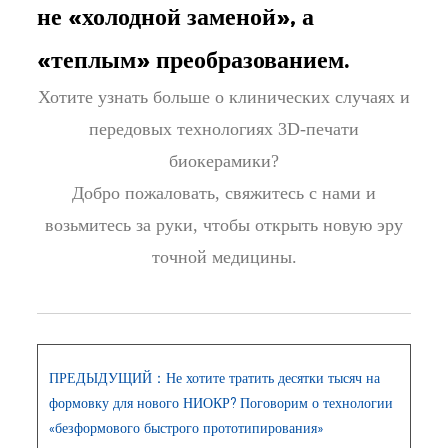
не «холодной заменой», а
«теплым» преобразованием.
Хотите узнать больше о клинических случаях и
передовых технологиях 3D-печати
биокерамики?
Добро пожаловать, свяжитесь с нами и
возьмитесь за руки, чтобы открыть новую эру
точной медицины.
ПРЕДЫДУЩИЙ：Не хотите тратить десятки тысяч на
формовку для нового НИОКР? Поговорим о технологии
«безформового быстрого прототипирования»