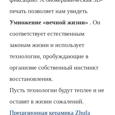
печать позволяет нам увидеть
Умножение «вечной жизни»
. Он
соответствует естественным
законам жизни и использует
технологии, пробуждающие в
организме собственный инстинкт
восстановления.
Пусть технологии будут теплее и не
оставят в жизни сожалений.
Прецизионная керамика Zhufa