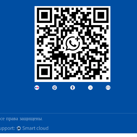
се права защищены.