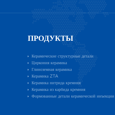
ПРОДУКТЫ
Керамические структурные детали
Циркония керамика
Глиноземная керамика
Керамика ZTA
Керамика нитрида кремния
Керамика из карбида кремния
Формованные детали керамической инъекции