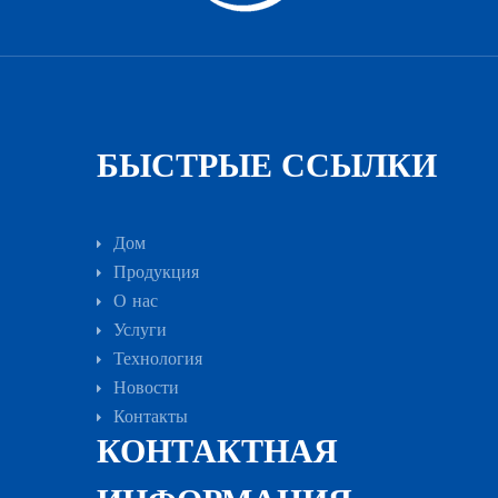
БЫСТРЫЕ ССЫЛКИ
Дом
Продукция
О нас
Услуги
Технология
Новости
Контакты
КОНТАКТНАЯ