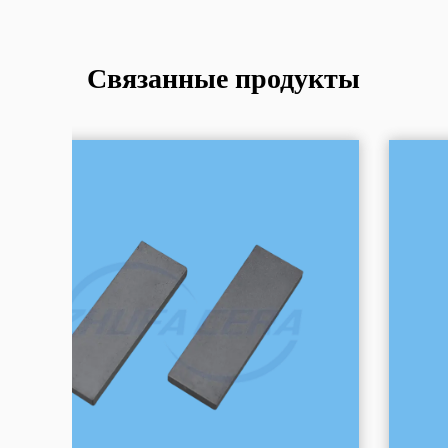
Связанные продукты