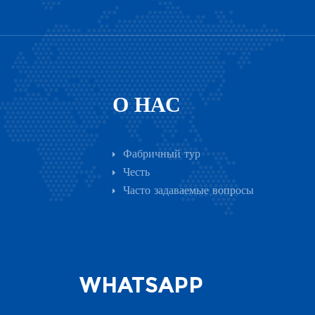
О НАС
Фабричный тур
Честь
Часто задаваемые вопросы
WHATSAPP