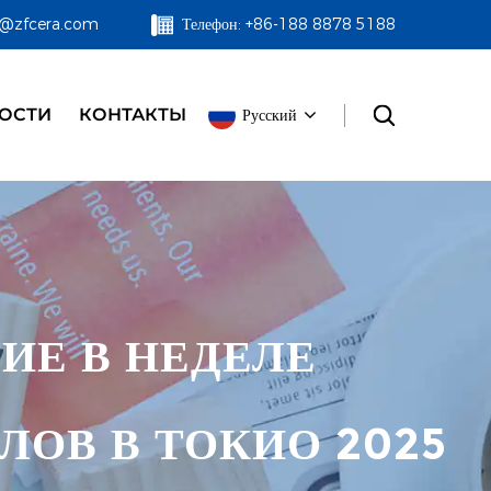
zf@zfcera.com
Телефон: +86-188 8878 5188
ОСТИ
КОНТАКТЫ
Русский
ИЕ В НЕДЕЛЕ
ОВ В ТОКИО 2025